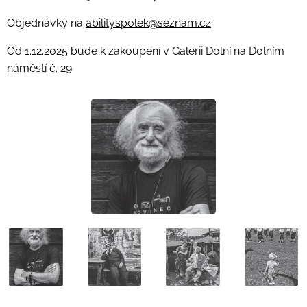
Objednávky na
abilityspolek@seznam.cz
Od 1.12.2025 bude k zakoupení v Galerii Dolní na Dolním
náměstí č. 29